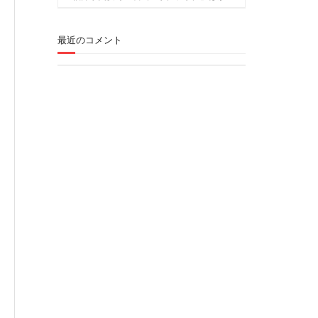
最近のコメント