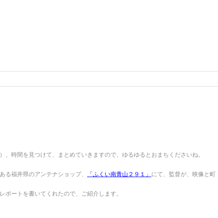
）、時間を見つけて、まとめていきますので、ゆるゆるとおまちくださいね。
ある福井県のアンテナショップ、
「ふくい南青山２９１」
にて、監督が、映像と町
レポートを書いてくれたので、ご紹介します。