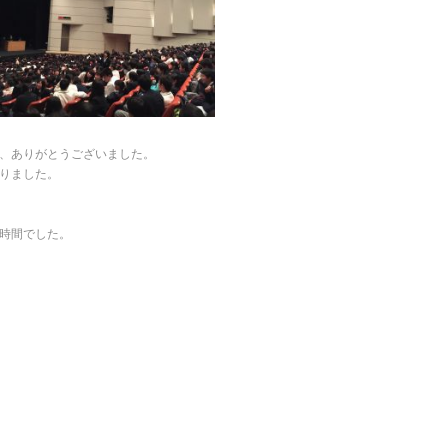
、ありがとうございました。
りました。
時間でした。