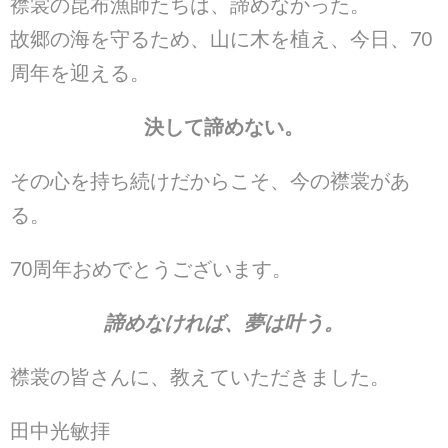
襟裳の昆布漁師たちは、諦めなかった。
故郷の海を守るため、山に木を植え、今日、70
周年を迎える。
決して諦めない。
その心を持ち続けだからこそ、今の襟裳があ
る。
70周年おめでとうございます。
諦めなければ、夢は叶う。
襟裳の皆さんに、教えていただきました。
田中光敏拝