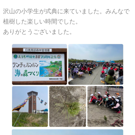
沢山の小学生が式典に来ていました。みんなで
植樹した楽しい時間でした。
ありがとうございました。