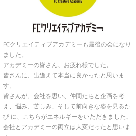
FCクリエイティブアカデミーも最後の会になり
ました。
アカデミーの皆さん、お疲れ様でした。
皆さんに、出逢えて本当に良かったと思いま
す。
皆さんが、会社を思い、仲間たちと企画を考
え、悩み、苦しみ、そして前向きな姿を見るた
び に、こちらがエネルギーをいただきました。
会社とアカデミーの両立は大変だったと思いま