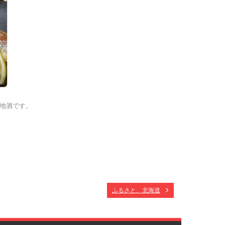
地酒です。
ふるさと、北海道