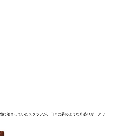
宿に泊まっていたスタッフが、口々に夢のような舟盛りが、アワ