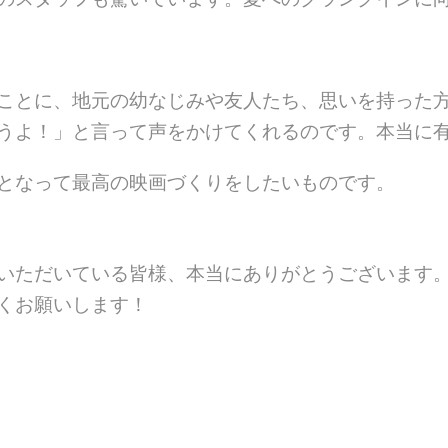
ことに、地元の幼なじみや友人たち、思いを持った
うよ！」
と言って声をかけてくれるのです。
本当に
となって最高の映画づくりをしたいものです。
ていただいている皆様、本当にありがとうございま
くお願いします！