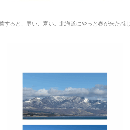
着すると、寒い、寒い。北海道にやっと春が来た感