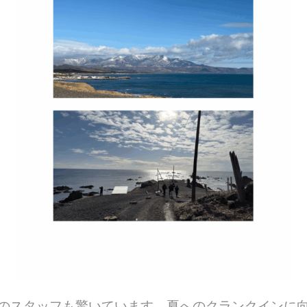
のスタッフも驚いています。夏へのクランクインに