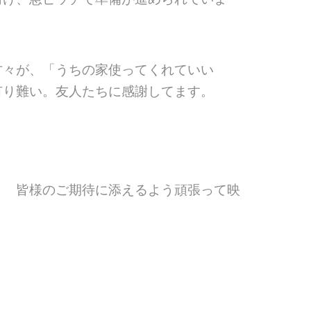
方々が、「うちの家使ってくれていい
有り難い。
友人たちに感謝してます。
す。
皆様のご期待に添えるよう頑張って映