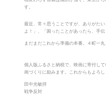
す。
最近、常々思うことですが、ありがたい
よ！」、「
困ったことがあったら、手伝
まだまだこれから準備の本番。４町一丸
個人版ふるさと納税で、映画に寄付し
画づくりに励みます。
これからもよろし
田中光敏拝
戦争反対